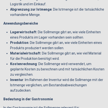
Logistik und im Einkauf.
Abgrenzung zur Istmenge
: Die Istmenge ist die tatsächliche
vorhandene Menge.
Anwendungsbereiche
Lagerwirtschaft
: Die Sollmenge gibt an, wie viele Einheiten
eines Produkts im Lager vorhanden sein sollten.
Produktion
: Die Sollmenge gibt an, wie viele Einheiten eines
Produkts produziert werden sollen.
Materialwirtschaft
: Die Sollmenge gibt an, wie viel Material
für die Produktion benötigt wird.
Kostenrechnung
: Die Sollmenge wird verwendet, um
geplante Kosten zu berechnen und mit tatsächlichen Kosten
zu vergleichen.
Inventur
: Im Rahmen der Inventur wird die Sollmenge mit der
Istmenge verglichen, um Bestandsabweichungen
aufzudecken.
Bedeutung in der Gastronomie
In der Gastronomie ist die Sollmenge relevant für: