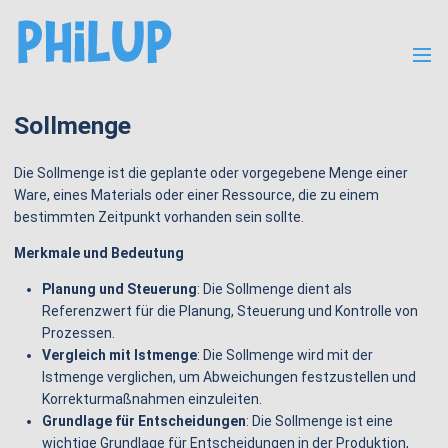
Menü
Sollmenge
Die Sollmenge ist die geplante oder vorgegebene Menge einer
Ware, eines Materials oder einer Ressource, die zu einem
bestimmten Zeitpunkt vorhanden sein sollte.
Merkmale und Bedeutung
Planung und Steuerung
: Die Sollmenge dient als
Referenzwert für die Planung, Steuerung und Kontrolle von
Prozessen.
Vergleich mit Istmenge
: Die Sollmenge wird mit der
Istmenge verglichen, um Abweichungen festzustellen und
Korrekturmaßnahmen einzuleiten.
Grundlage für Entscheidungen
: Die Sollmenge ist eine
wichtige Grundlage für Entscheidungen in der Produktion,