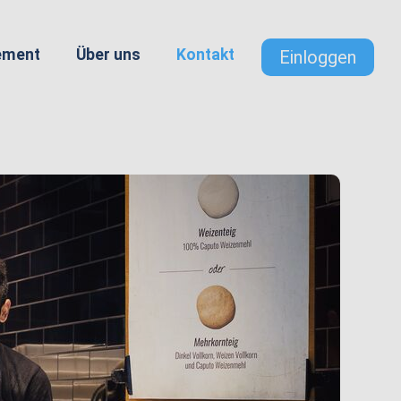
ement
Über uns
Kontakt
Einloggen