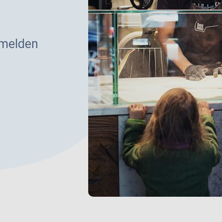
 melden