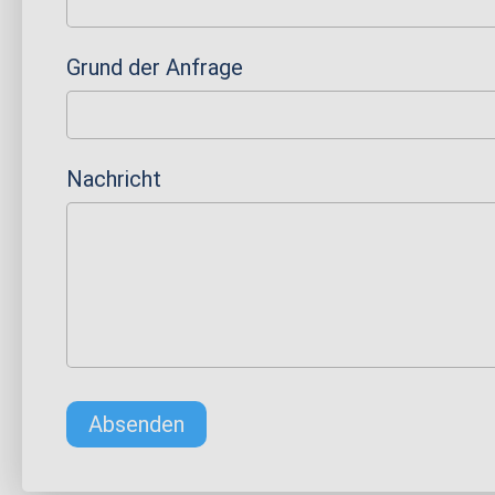
Grund der Anfrage
Nachricht
Absenden