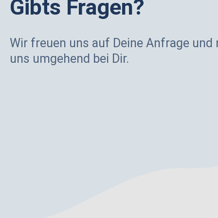
Gibts Fragen?
Wir freuen uns auf Deine Anfrage und
uns umgehend bei Dir.