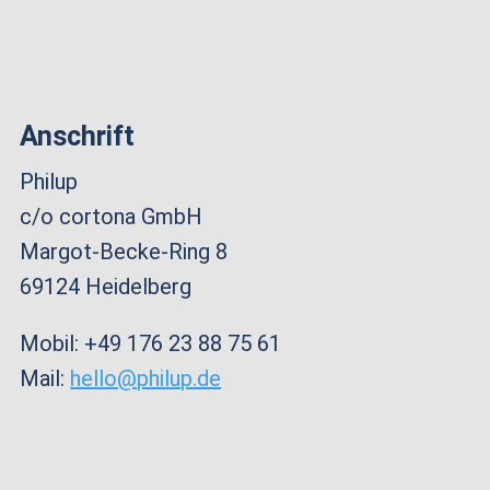
Anschrift
Philup
c/o cortona GmbH
Margot-Becke-Ring 8
69124 Heidelberg
Mobil: +49 176 23 88 75 61
Mail:
hello@philup.de